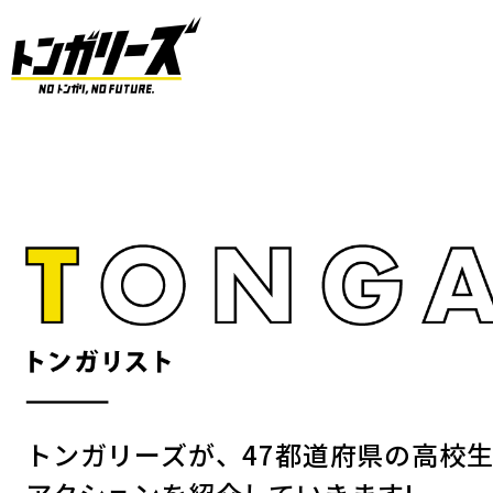
トンガリーズが、47都道府県の高校