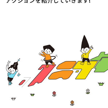
アクションを紹介していきます!