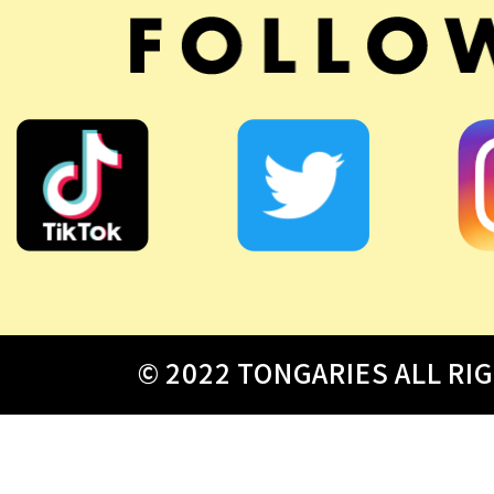
© 2022 TONGARIES ALL RI