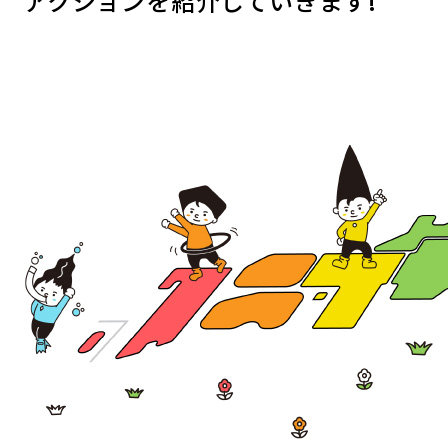
アクションを紹介していきます!