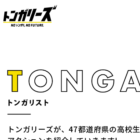
トンガリーズが、47都道府県の高校