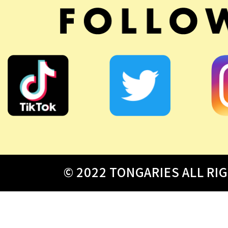
© 2022 TONGARIES ALL RI