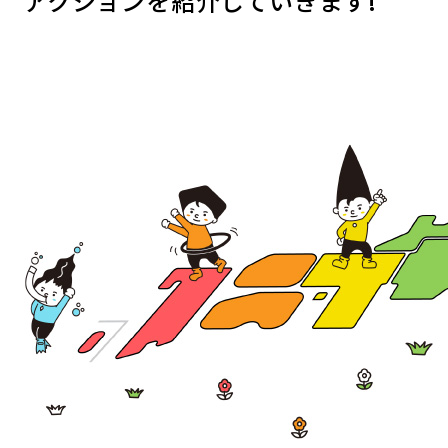
アクションを紹介していきます!