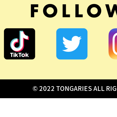
© 2022 TONGARIES ALL RI