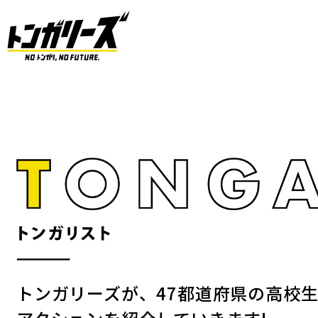
トンガリーズが、47都道府県の高校